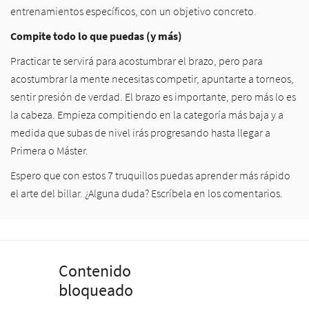
entrenamientos específicos, con un objetivo concreto.
Compite todo lo que puedas (y más)
Practicar te servirá para acostumbrar el brazo, pero para
acostumbrar la mente necesitas competir, apuntarte a torneos,
sentir presión de verdad. El brazo es importante, pero más lo es
la cabeza. Empieza compitiendo en la categoría más baja y a
medida que subas de nivel irás progresando hasta llegar a
Primera o Máster.
Espero que con estos 7 truquillos puedas aprender más rápido
el arte del billar. ¿Alguna duda? Escríbela en los comentarios.
Contenido
bloqueado