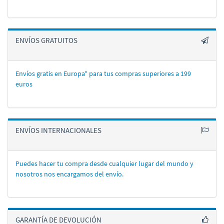
ENVÍOS GRATUITOS
Envíos gratis en Europa* para tus compras superiores a 199
euros
ENVÍOS INTERNACIONALES
Puedes hacer tu compra desde cualquier lugar del mundo y
nosotros nos encargamos del enví­o.
GARANTÍA DE DEVOLUCIÓN