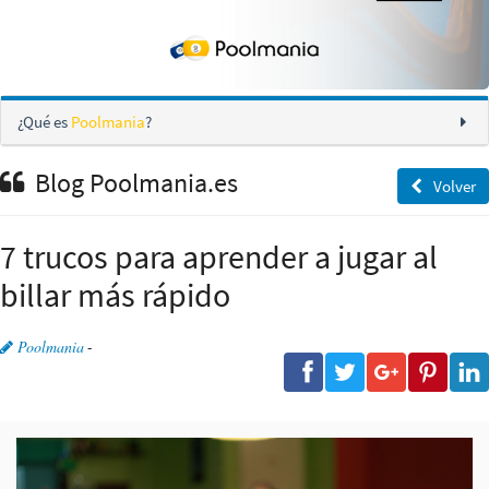
¿Qué es
Poolmania
?
Blog Poolmania.es
Volver
7 trucos para aprender a jugar al
billar más rápido
Poolmania
-