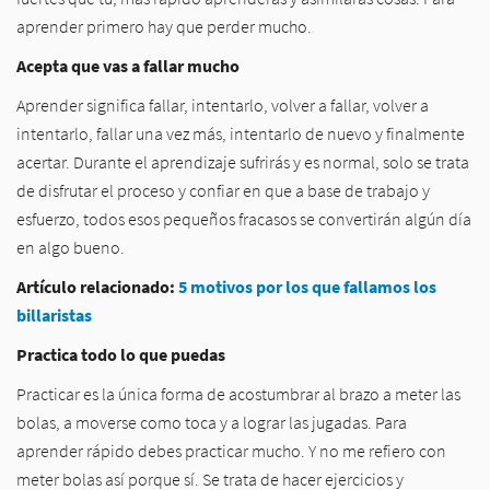
aprender primero hay que perder mucho.
Acepta que vas a fallar mucho
Aprender significa fallar, intentarlo, volver a fallar, volver a
intentarlo, fallar una vez más, intentarlo de nuevo y finalmente
acertar. Durante el aprendizaje sufrirás y es normal, solo se trata
de disfrutar el proceso y confiar en que a base de trabajo y
esfuerzo, todos esos pequeños fracasos se convertirán algún día
en algo bueno.
Artículo relacionado:
5 motivos por los que fallamos los
billaristas
Practica todo lo que puedas
Practicar es la única forma de acostumbrar al brazo a meter las
bolas, a moverse como toca y a lograr las jugadas. Para
aprender rápido debes practicar mucho. Y no me refiero con
meter bolas así porque sí. Se trata de hacer ejercicios y