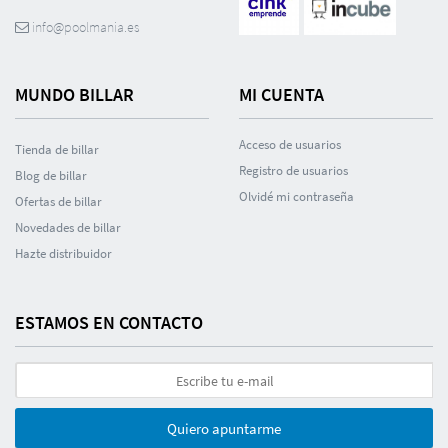
info@poolmania.es
MUNDO BILLAR
MI CUENTA
Acceso de usuarios
Tienda de billar
Registro de usuarios
Blog de billar
Olvidé mi contraseña
Ofertas de billar
Novedades de billar
Hazte distribuidor
ESTAMOS EN CONTACTO
Quiero apuntarme