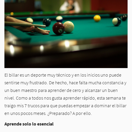
El billar es un deporte muy técnico y en los inicios uno puede
sentirse muy frustrado. De hecho, hace falta mucha constancia y
un buen maestro para aprender de cero y alcanzar un buen
nivel. Como a todos nos gusta aprender rápido, esta semana te
traigo mis 7 trucos para que puedas empezar a dominar el billar
en unos pocos meses. ¿Preparado? A por ello.
Aprende solo lo esencial