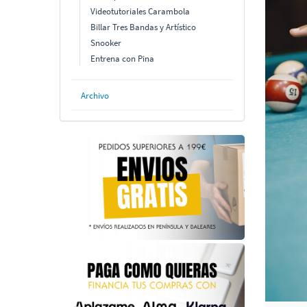
Videotutoriales Carambola
Billar Tres Bandas y Artístico
Snooker
Entrena con Pina
Archivo