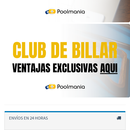
ENVÍOS EN 24 HORAS