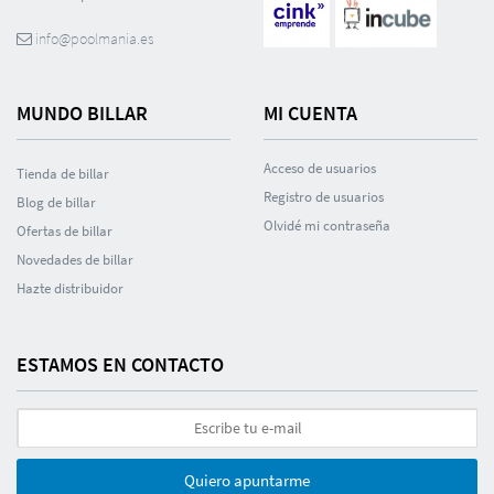
info@poolmania.es
MUNDO BILLAR
MI CUENTA
Acceso de usuarios
Tienda de billar
Registro de usuarios
Blog de billar
Olvidé mi contraseña
Ofertas de billar
Novedades de billar
Hazte distribuidor
ESTAMOS EN CONTACTO
Quiero apuntarme