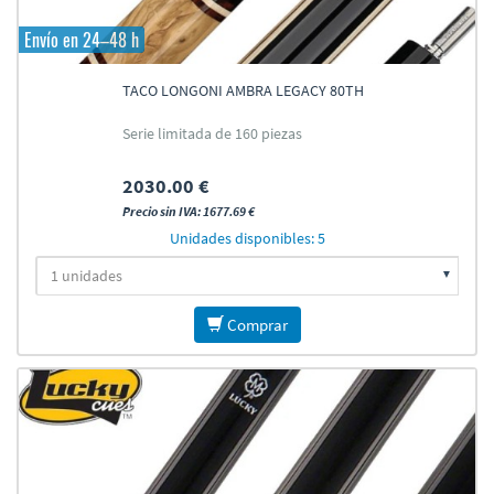
Envío en 24–48 h
TACO LONGONI AMBRA LEGACY 80TH
Serie limitada de 160 piezas
2030.00 €
Precio sin IVA: 1677.69 €
Unidades disponibles: 5
Comprar