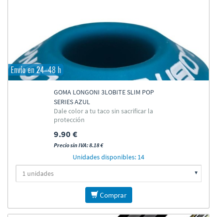
Envío en 24–48 h
GOMA LONGONI 3LOBITE SLIM POP
SERIES AZUL
Dale color a tu taco sin sacrificar la
protección
9.90 €
Precio sin IVA: 8.18 €
Unidades disponibles: 14
Comprar