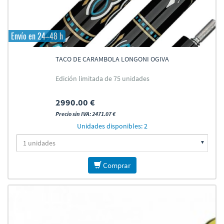
Envío en 24–48 h
TACO DE CARAMBOLA LONGONI OGIVA
Edición limitada de 75 unidades
2990.00 €
Precio sin IVA: 2471.07 €
Unidades disponibles: 2
Comprar