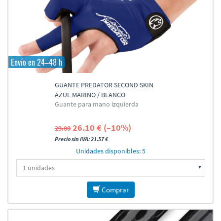
Envío en 24–48 h
GUANTE PREDATOR SECOND SKIN
AZUL MARINO / BLANCO
Guante para mano izquierda
26.10 € (–10%)
29.00
Precio sin IVA: 21.57 €
Unidades disponibles: 5
Comprar