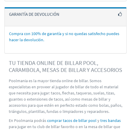
GARANTÍA DE DEVOLUCIÓN
Compra con 100% de garantí­a y si no quedas satisfecho puedes
hacer la devolución.
TU TIENDA ONLINE DE BILLAR POOL,
CARAMBOLA, MESAS DE BILLAR Y ACCESORIOS
Poolmania es la mayor tienda online de billar. Somos
especialistas en proveer al jugador de billar de todo el material
que necesita para jugar: tacos, flechas, taqueras, suelas, tizas,
guantes o extensiones de tacos, así como mesas de billar y
accesorios para que estén en perfecto estado como bolas, paños,
triángulos, plantillas, fundas o limpiadores y reparadores.
En Poolmania podrás
comprar tacos de billar pool
y
tres bandas
para jugar en tu club de billar favorito o en la mesa de billar que