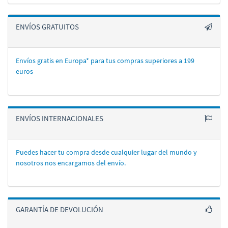
ENVÍOS GRATUITOS
Envíos gratis en Europa* para tus compras superiores a 199
euros
ENVÍOS INTERNACIONALES
Puedes hacer tu compra desde cualquier lugar del mundo y
nosotros nos encargamos del enví­o.
GARANTÍA DE DEVOLUCIÓN