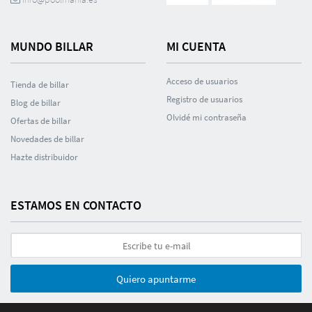
MUNDO BILLAR
MI CUENTA
Acceso de usuarios
Tienda de billar
Registro de usuarios
Blog de billar
Olvidé mi contraseña
Ofertas de billar
Novedades de billar
Hazte distribuidor
ESTAMOS EN CONTACTO
Quiero apuntarme