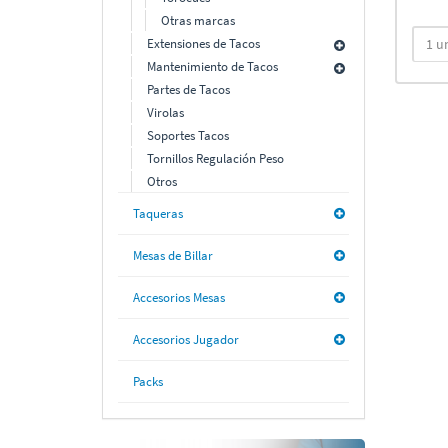
Otras marcas
Extensiones de Tacos
Mantenimiento de Tacos
Partes de Tacos
Virolas
Soportes Tacos
Tornillos Regulación Peso
Otros
Taqueras
Mesas de Billar
Accesorios Mesas
Accesorios Jugador
Packs