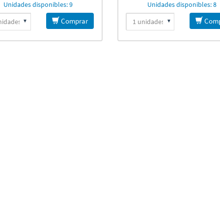
Unidades disponibles: 9
Unidades disponibles: 8
Comprar
Comp