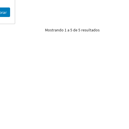
rar
Mostrando 1 a 5 de 5 resultados