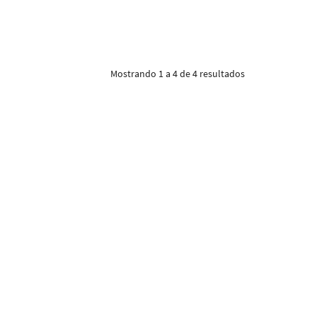
Mostrando 1 a 4 de 4 resultados