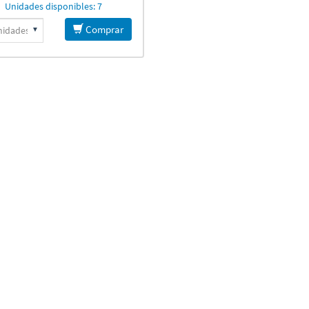
Unidades disponibles: 7
Comprar