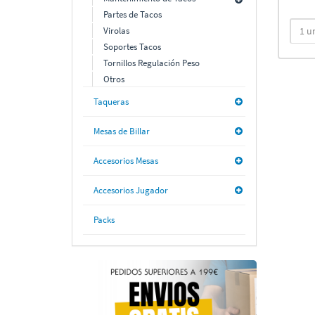
Partes de Tacos
Virolas
Soportes Tacos
Tornillos Regulación Peso
Otros
Taqueras
Mesas de Billar
Accesorios Mesas
Accesorios Jugador
Packs