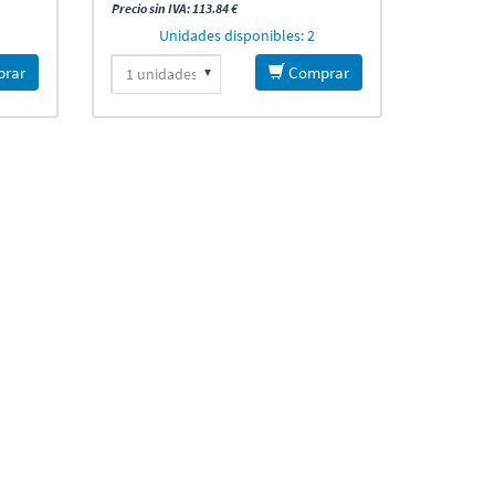
Precio sin IVA: 113.84 €
Unidades disponibles: 2
rar
Comprar