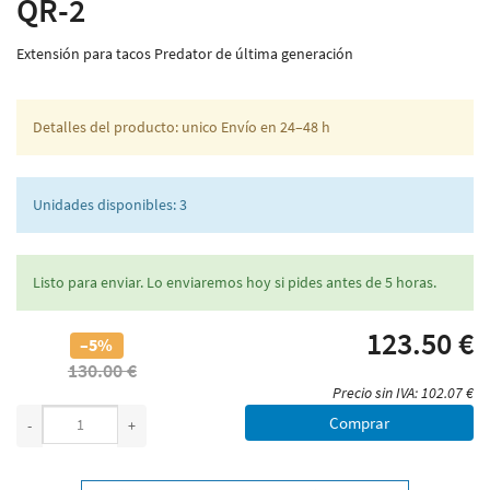
QR-2
Extensión para tacos Predator de última generación
Detalles del producto: unico Envío en 24–48 h
Unidades disponibles: 3
Listo para enviar. Lo enviaremos hoy si pides antes de 5 horas.
123.50 €
–5%
130.00 €
Precio sin IVA: 102.07 €
Comprar
-
+