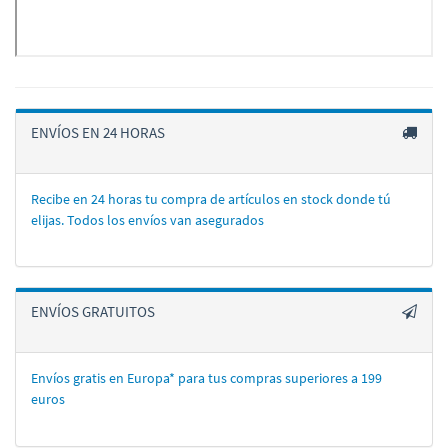
ENVÍOS EN 24 HORAS
Recibe en 24 horas tu compra de artí­culos en stock donde tú
elijas. Todos los enví­os van asegurados
ENVÍOS GRATUITOS
Envíos gratis en Europa* para tus compras superiores a 199
euros