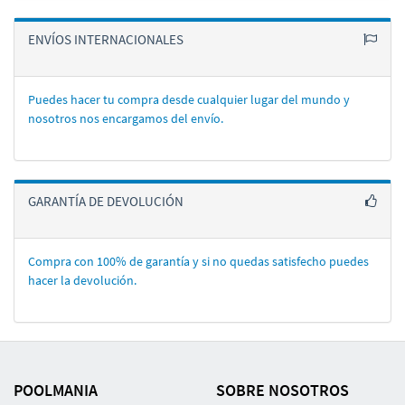
ENVÍOS INTERNACIONALES
Puedes hacer tu compra desde cualquier lugar del mundo y
nosotros nos encargamos del enví­o.
GARANTÍA DE DEVOLUCIÓN
Compra con 100% de garantí­a y si no quedas satisfecho puedes
hacer la devolución.
POOLMANIA
SOBRE NOSOTROS