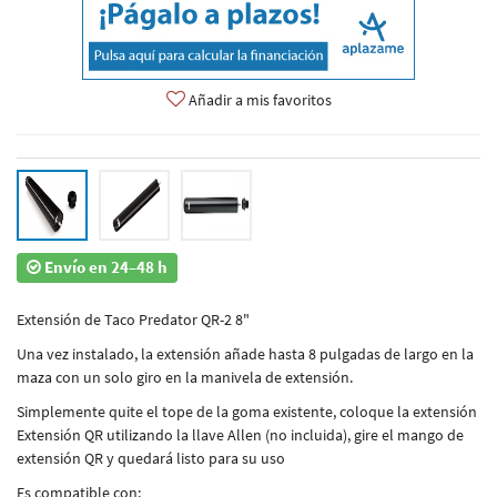
Añadir a mis favoritos
Envío en 24–48 h
Extensión de Taco Predator QR-2 8"
Una vez instalado, la extensión añade hasta 8 pulgadas de largo en la
maza con un solo giro en la manivela de extensión.
Simplemente quite el tope de la goma existente, coloque la extensión
Extensión QR utilizando la llave Allen (no incluida), gire el mango de
extensión QR y quedará listo para su uso
Es compatible con: