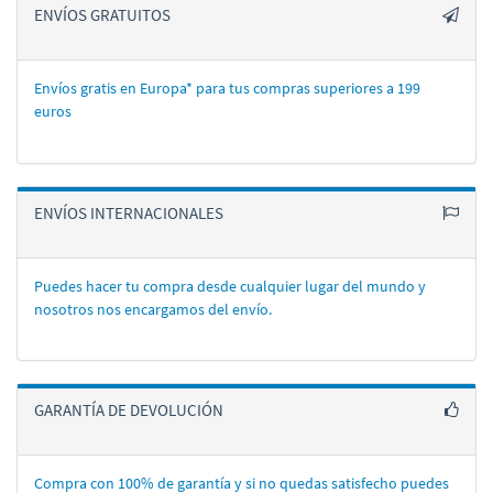
ENVÍOS GRATUITOS
Envíos gratis en Europa* para tus compras superiores a 199
euros
ENVÍOS INTERNACIONALES
Puedes hacer tu compra desde cualquier lugar del mundo y
nosotros nos encargamos del enví­o.
GARANTÍA DE DEVOLUCIÓN
Compra con 100% de garantí­a y si no quedas satisfecho puedes