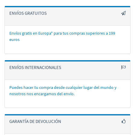
ENVÍOS GRATUITOS
Envíos gratis en Europa* para tus compras superiores a 199
euros
ENVÍOS INTERNACIONALES
Puedes hacer tu compra desde cualquier lugar del mundo y
nosotros nos encargamos del enví­o.
GARANTÍA DE DEVOLUCIÓN