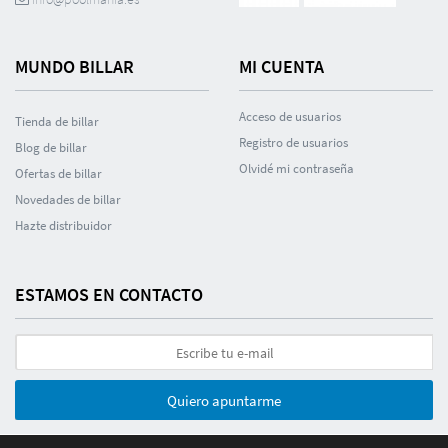
MUNDO BILLAR
MI CUENTA
Acceso de usuarios
Tienda de billar
Registro de usuarios
Blog de billar
Olvidé mi contraseña
Ofertas de billar
Novedades de billar
Hazte distribuidor
ESTAMOS EN CONTACTO
Quiero apuntarme