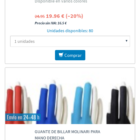
Disponible en varios colores
19.96 € (–20%)
24.95
Precio sin IVA: 16.5 €
Unidades disponibles: 80
Comprar
Envío en 24–48 h
GUANTE DE BILLAR MOLINARI PARA
MANO DERECHA