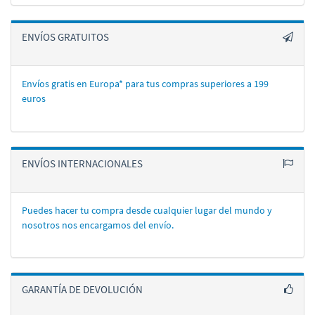
ENVÍOS GRATUITOS
Envíos gratis en Europa* para tus compras superiores a 199
euros
ENVÍOS INTERNACIONALES
Puedes hacer tu compra desde cualquier lugar del mundo y
nosotros nos encargamos del enví­o.
GARANTÍA DE DEVOLUCIÓN