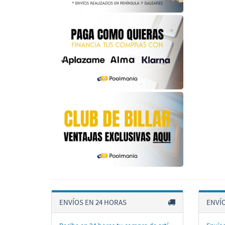
ENVÍOS EN 24 HORAS
ENVÍ