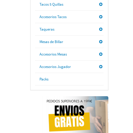
Tacos 5 Quillas
Accesorios Tacos
Taqueras
Mesas de Billar
Accesorios Mesas
Accesorios Jugador
Packs