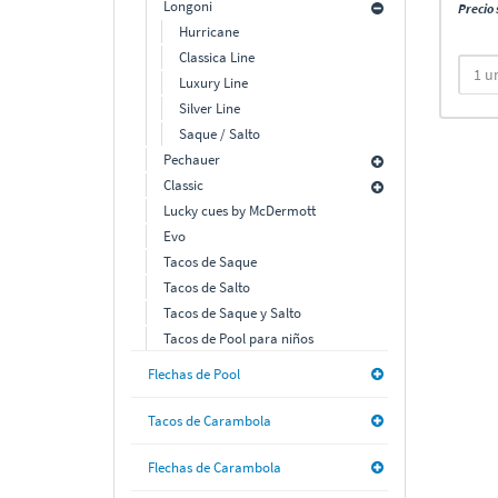
Longoni
Precio 
Hurricane
Classica Line
Luxury Line
Silver Line
Saque / Salto
Pechauer
Classic
Lucky cues by McDermott
Evo
Tacos de Saque
Tacos de Salto
Tacos de Saque y Salto
Tacos de Pool para niños
Flechas de Pool
Tacos de Carambola
Flechas de Carambola