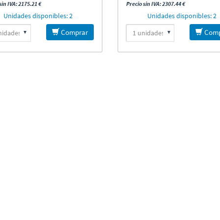
sin IVA: 2175.21 €
Precio sin IVA: 2307.44 €
Unidades disponibles: 2
Unidades disponibles: 2
Comprar
Comp