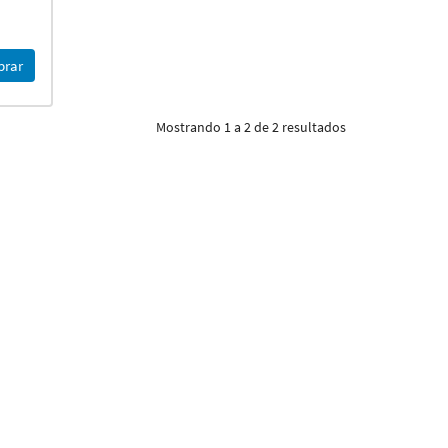
rar
Mostrando 1 a 2 de 2 resultados