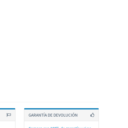
GARANTÍA DE DEVOLUCIÓN