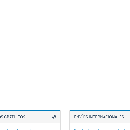
OS GRATUITOS
ENVÍOS INTERNACIONALES