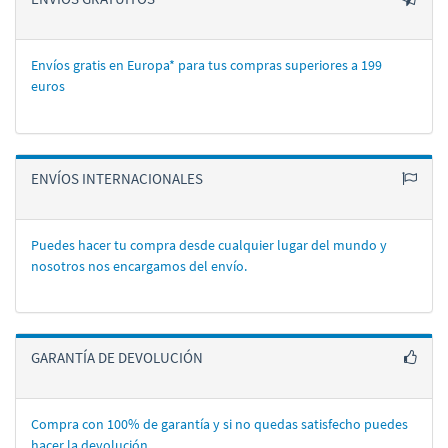
Envíos gratis en Europa* para tus compras superiores a 199
euros
ENVÍOS INTERNACIONALES
Puedes hacer tu compra desde cualquier lugar del mundo y
nosotros nos encargamos del enví­o.
GARANTÍA DE DEVOLUCIÓN
Compra con 100% de garantí­a y si no quedas satisfecho puedes
hacer la devolución.