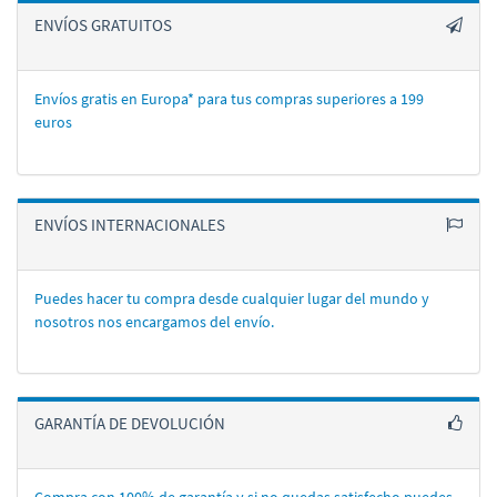
ENVÍOS GRATUITOS
Envíos gratis en Europa* para tus compras superiores a 199
euros
ENVÍOS INTERNACIONALES
Puedes hacer tu compra desde cualquier lugar del mundo y
nosotros nos encargamos del enví­o.
GARANTÍA DE DEVOLUCIÓN