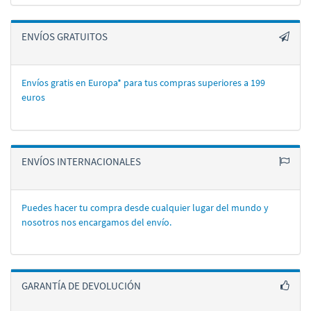
ENVÍOS GRATUITOS
Envíos gratis en Europa* para tus compras superiores a 199
euros
ENVÍOS INTERNACIONALES
Puedes hacer tu compra desde cualquier lugar del mundo y
nosotros nos encargamos del enví­o.
GARANTÍA DE DEVOLUCIÓN