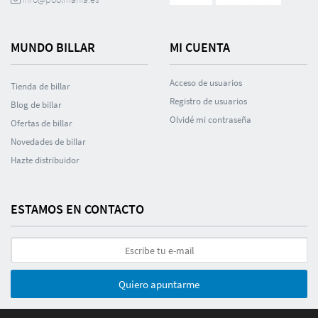
MUNDO BILLAR
MI CUENTA
Acceso de usuarios
Tienda de billar
Registro de usuarios
Blog de billar
Olvidé mi contraseña
Ofertas de billar
Novedades de billar
Hazte distribuidor
ESTAMOS EN CONTACTO
Quiero apuntarme