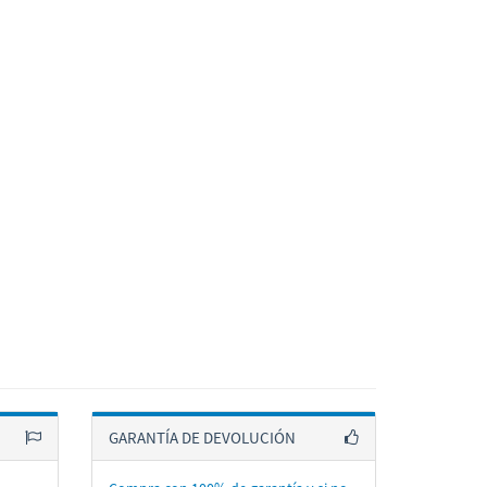
GARANTÍA DE DEVOLUCIÓN