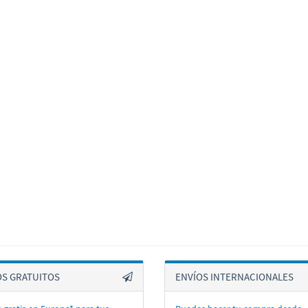
OS GRATUITOS
ENVÍOS INTERNACIONALES