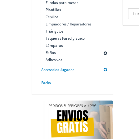
Fundas para mesas
Plantillas
Cepillos
Limpiadores / Reparadores
Triángulos
Taqueras Pared y Suelo
Lámparas
Paños
Adhesivos
Accesorios Jugador
Packs