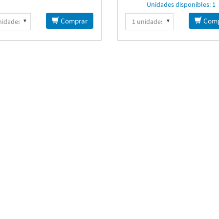
Unidades disponibles: 1
Comprar
Comp