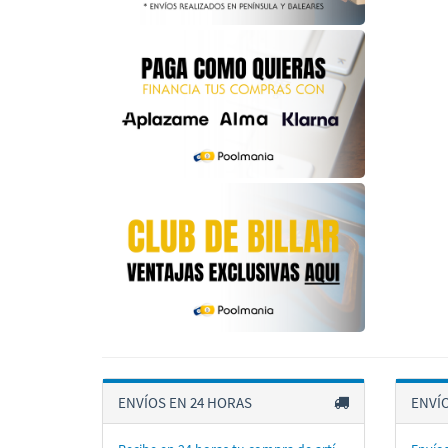
ENVÍOS EN 24 HORAS
ENVÍ