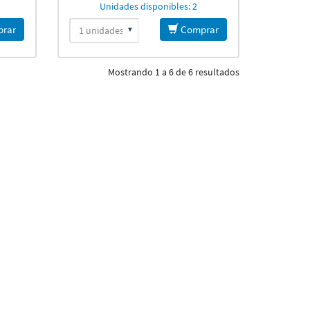
Unidades disponibles: 2
rar
Comprar
Mostrando 1 a 6 de 6 resultados