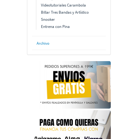
Videotutoriales Carambola
Billar Tres Bandas y Artístico
Snooker
Entrena con Pina
Archivo