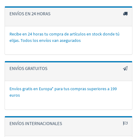
ENVÍOS EN 24 HORAS
Recibe en 24 horas tu compra de artí­culos en stock donde tú
elijas. Todos los enví­os van asegurados
ENVÍOS GRATUITOS
Envíos gratis en Europa* para tus compras superiores a 199
euros
ENVÍOS INTERNACIONALES