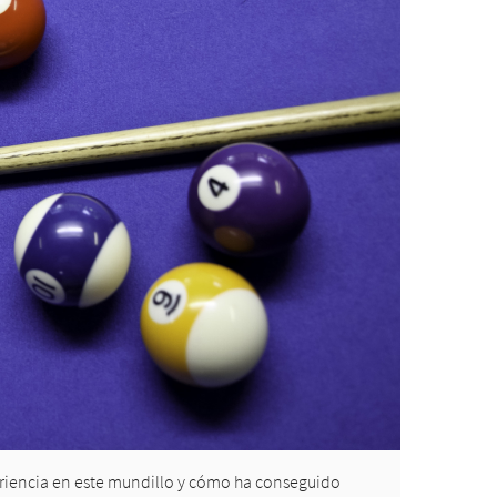
periencia en este mundillo y cómo ha conseguido