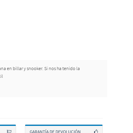
a en billar y snooker. Si nos ha tenido la
il
GARANTÍA DE DEVOLUCIÓN