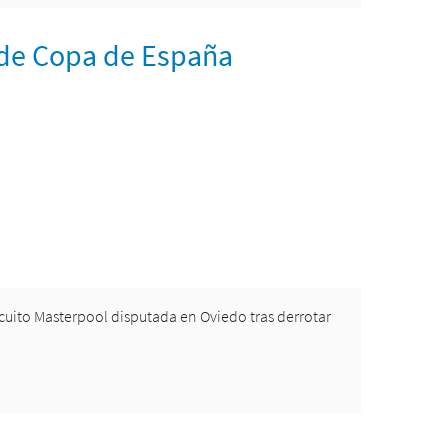
 de Copa de España
rcuito Masterpool disputada en Oviedo tras derrotar