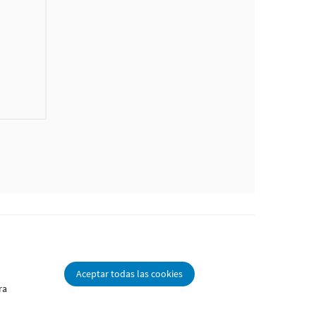
Aceptar todas las cookies
ra