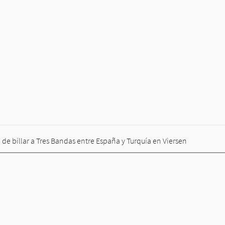
 de billar a Tres Bandas entre España y Turquía en Viersen