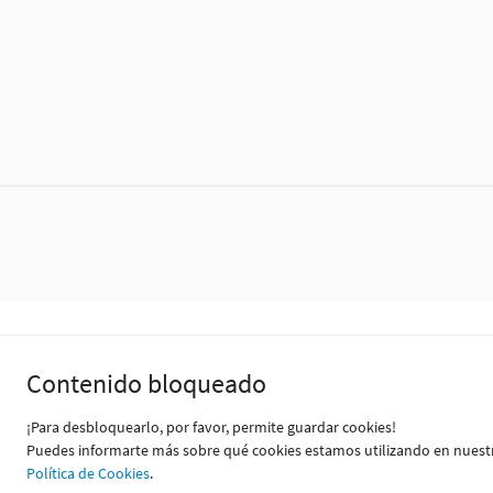
Contenido bloqueado
¡Para desbloquearlo, por favor, permite guardar cookies!
Puedes informarte más sobre qué cookies estamos utilizando en nuest
Política de Cookies
.