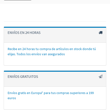
ENVÍOS EN 24 HORAS
Recibe en 24 horas tu compra de artí­culos en stock donde tú
elijas. Todos los enví­os van asegurados
ENVÍOS GRATUITOS
Envíos gratis en Europa* para tus compras superiores a 199
euros