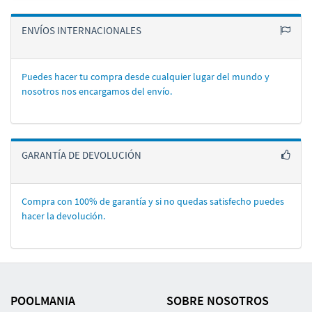
ENVÍOS INTERNACIONALES
Puedes hacer tu compra desde cualquier lugar del mundo y
nosotros nos encargamos del enví­o.
GARANTÍA DE DEVOLUCIÓN
Compra con 100% de garantí­a y si no quedas satisfecho puedes
hacer la devolución.
POOLMANIA
SOBRE NOSOTROS