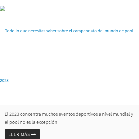
El 2023 concentra muchos eventos deportivos a nivel mundial y
el pool no es la excepción.
LEER MÁS