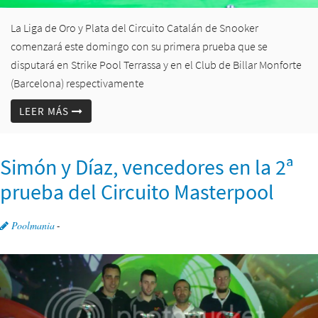
La Liga de Oro y Plata del Circuito Catalán de Snooker
comenzará este domingo con su primera prueba que se
disputará en Strike Pool Terrassa y en el Club de Billar Monforte
(Barcelona) respectivamente
LEER MÁS
Simón y Díaz, vencedores en la 2ª
prueba del Circuito Masterpool
Poolmania
-