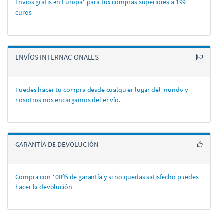
Envíos gratis en Europa* para tus compras superiores a 199
euros
ENVÍOS INTERNACIONALES
Puedes hacer tu compra desde cualquier lugar del mundo y
nosotros nos encargamos del enví­o.
GARANTÍA DE DEVOLUCIÓN
Compra con 100% de garantí­a y si no quedas satisfecho puedes
hacer la devolución.