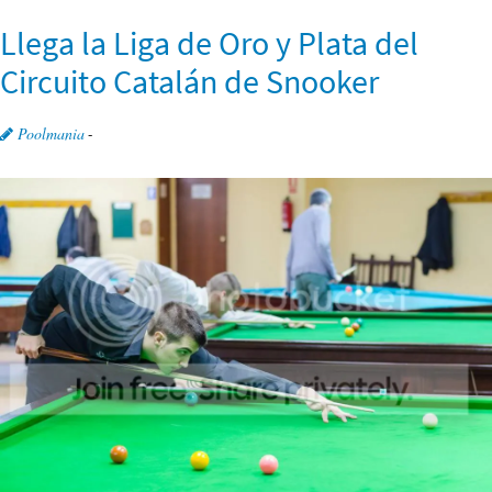
Llega la Liga de Oro y Plata del
Circuito Catalán de Snooker
Poolmania
-