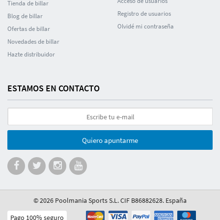
Acceso de usuarios
Tienda de billar
Registro de usuarios
Blog de billar
Olvidé mi contraseña
Ofertas de billar
Novedades de billar
Hazte distribuidor
ESTAMOS EN CONTACTO
Quiero apuntarme
© 2026 Poolmania Sports S.L. CIF B86882628. España
Pago 100% seguro