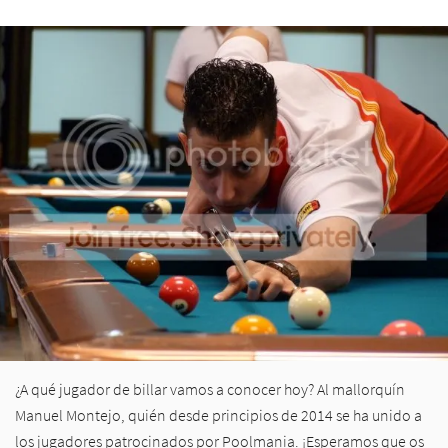
¿A qué jugador de billar vamos a conocer hoy? Al mallorquín
Manuel Montejo, quién desde principios de 2014 se ha unido a
los jugadores patrocinados por Poolmania. ¡Esperamos que os