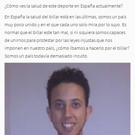
¿Cómo ves la salud de este deporte en España actualmente?
En España la salud del billar está en las últimas, somos un país
muy poco unido y en el que cada uno solo mira por lo suyo. Es
normal que el billar este tan mal, si ni siquiera somos capaces
de unirnos para protestar por las leyes injustas que nos
imponen en nuestro país, ¿cómo íbamos a hacerlo por el billar?
Somos un país todavía demasiado inculto.