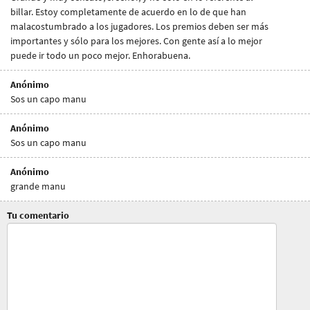
billar. Estoy completamente de acuerdo en lo de que han
malacostumbrado a los jugadores. Los premios deben ser más
importantes y sólo para los mejores. Con gente así a lo mejor
puede ir todo un poco mejor. Enhorabuena.
Anónimo
Sos un capo manu
Anónimo
Sos un capo manu
Anónimo
grande manu
Tu comentario