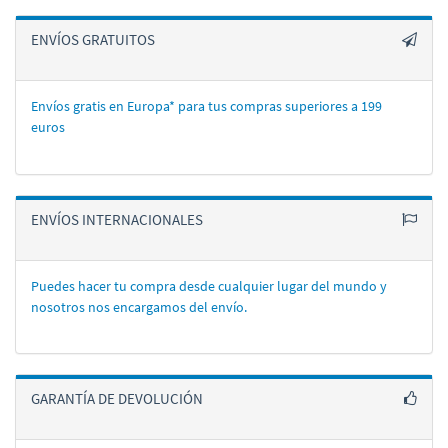
ENVÍOS GRATUITOS
Envíos gratis en Europa* para tus compras superiores a 199
euros
ENVÍOS INTERNACIONALES
Puedes hacer tu compra desde cualquier lugar del mundo y
nosotros nos encargamos del enví­o.
GARANTÍA DE DEVOLUCIÓN