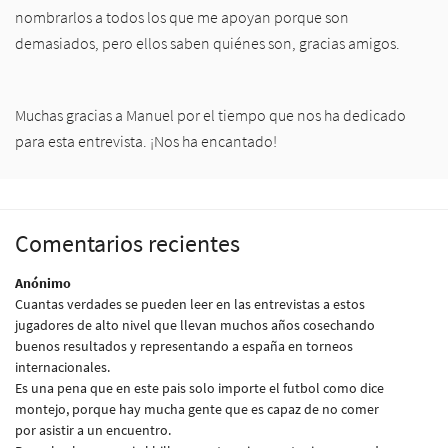
nombrarlos a todos los que me apoyan porque son
demasiados, pero ellos saben quiénes son, gracias amigos.
Muchas gracias a Manuel por el tiempo que nos ha dedicado
para esta entrevista. ¡Nos ha encantado!
Comentarios recientes
Anónimo
Cuantas verdades se pueden leer en las entrevistas a estos
jugadores de alto nivel que llevan muchos años cosechando
buenos resultados y representando a españa en torneos
internacionales.
Es una pena que en este pais solo importe el futbol como dice
montejo, porque hay mucha gente que es capaz de no comer
por asistir a un encuentro.