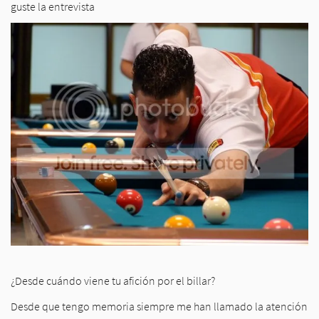
guste la entrevista
¿Desde cuándo viene tu afición por el billar?
Desde que tengo memoria siempre me han llamado la atención