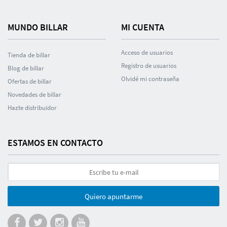
MUNDO BILLAR
MI CUENTA
Acceso de usuarios
Tienda de billar
Registro de usuarios
Blog de billar
Olvidé mi contraseña
Ofertas de billar
Novedades de billar
Hazte distribuidor
ESTAMOS EN CONTACTO
Quiero apuntarme