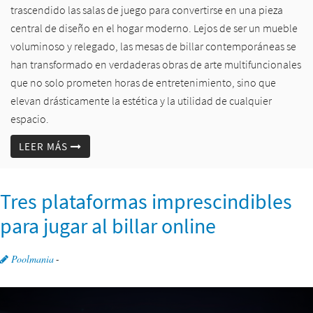
trascendido las salas de juego para convertirse en una pieza
central de diseño en el hogar moderno. Lejos de ser un mueble
voluminoso y relegado, las mesas de billar contemporáneas se
han transformado en verdaderas obras de arte multifuncionales
que no solo prometen horas de entretenimiento, sino que
elevan drásticamente la estética y la utilidad de cualquier
espacio.
LEER MÁS
Tres plataformas imprescindibles
para jugar al billar online
Poolmania
-