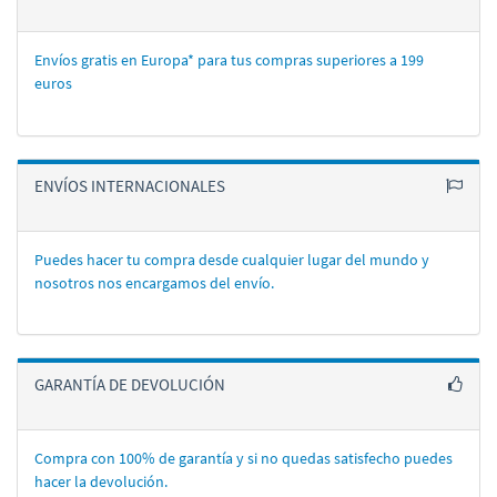
Envíos gratis en Europa* para tus compras superiores a 199
euros
ENVÍOS INTERNACIONALES
Puedes hacer tu compra desde cualquier lugar del mundo y
nosotros nos encargamos del enví­o.
GARANTÍA DE DEVOLUCIÓN
Compra con 100% de garantí­a y si no quedas satisfecho puedes
hacer la devolución.