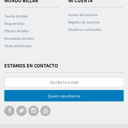
MUNDO BILLAR
MI CUENTA
Acceso de usuarios
Tienda de billar
Registro de usuarios
Blog de billar
Olvidé mi contraseña
Ofertas de billar
Novedades de billar
Hazte distribuidor
ESTAMOS EN CONTACTO
Quiero apuntarme