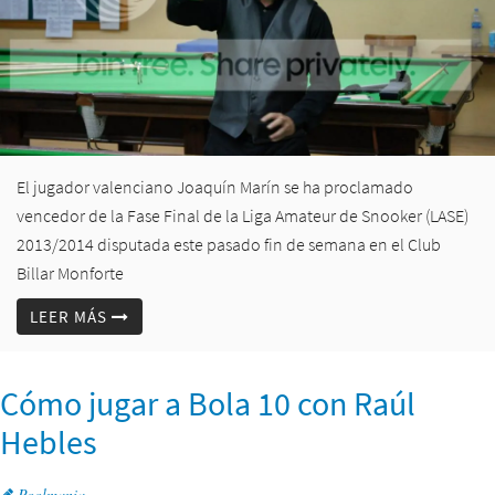
El jugador valenciano Joaquín Marín se ha proclamado
vencedor de la Fase Final de la Liga Amateur de Snooker (LASE)
2013/2014 disputada este pasado fin de semana en el Club
Billar Monforte
LEER MÁS
Cómo jugar a Bola 10 con Raúl
Hebles
Poolmania
-