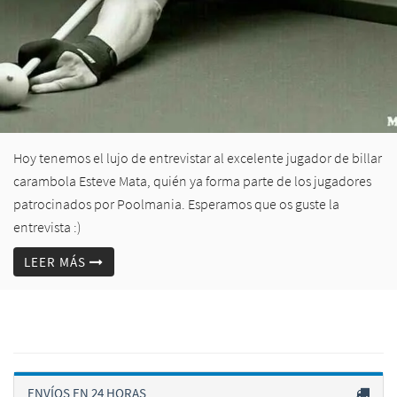
Hoy tenemos el lujo de entrevistar al excelente jugador de billar
carambola Esteve Mata, quién ya forma parte de los jugadores
patrocinados por Poolmania. Esperamos que os guste la
entrevista :)
LEER MÁS
ENVÍOS EN 24 HORAS