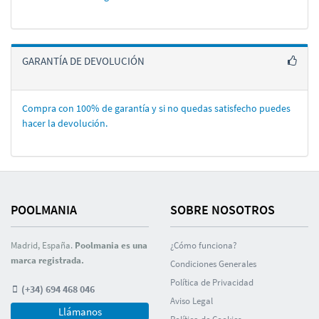
GARANTÍA DE DEVOLUCIÓN
Compra con 100% de garantí­a y si no quedas satisfecho puedes
hacer la devolución.
POOLMANIA
SOBRE NOSOTROS
Madrid, España.
Poolmania es una
¿Cómo funciona?
marca registrada.
Condiciones Generales
Polí­tica de Privacidad
(+34) 694 468 046
Aviso Legal
Llámanos