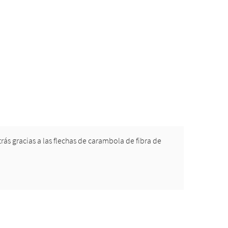
rás gracias a las flechas de carambola de fibra de