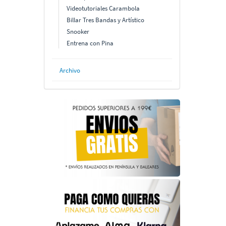
Videotutoriales Carambola
Billar Tres Bandas y Artístico
Snooker
Entrena con Pina
Archivo