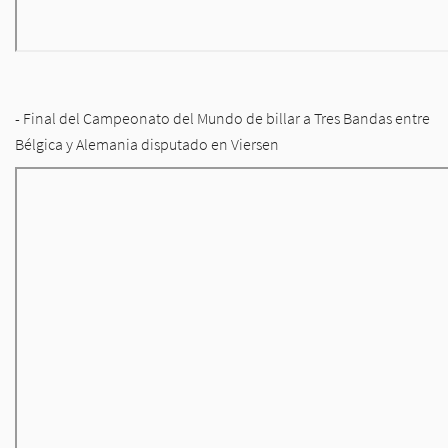
- Final del Campeonato del Mundo de billar a Tres Bandas entre
Bélgica y Alemania disputado en Viersen