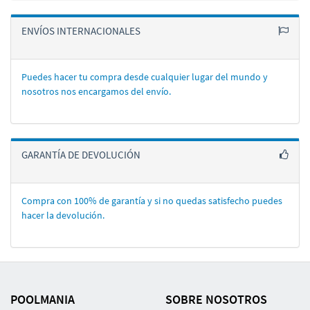
ENVÍOS INTERNACIONALES
Puedes hacer tu compra desde cualquier lugar del mundo y
nosotros nos encargamos del enví­o.
GARANTÍA DE DEVOLUCIÓN
Compra con 100% de garantí­a y si no quedas satisfecho puedes
hacer la devolución.
POOLMANIA
SOBRE NOSOTROS