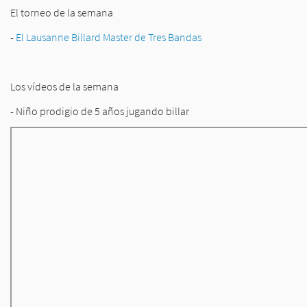
El torneo de la semana
-
El Lausanne Billard Master de Tres Bandas
Los vídeos de la semana
- Niño prodigio de 5 años jugando billar