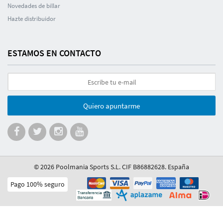
Novedades de billar
Hazte distribuidor
ESTAMOS EN CONTACTO
Quiero apuntarme
© 2026 Poolmania Sports S.L. CIF B86882628. España
Pago 100% seguro