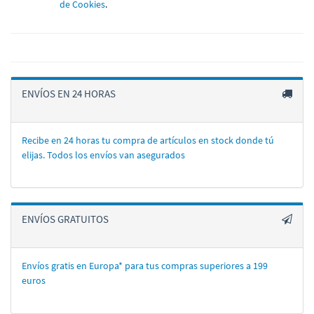
de Cookies
.
ENVÍOS EN 24 HORAS
Recibe en 24 horas tu compra de artí­culos en stock donde tú
elijas. Todos los enví­os van asegurados
ENVÍOS GRATUITOS
Envíos gratis en Europa* para tus compras superiores a 199
euros