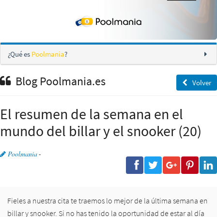
¿Qué es
Poolmania
?
Blog Poolmania.es
Volver
El resumen de la semana en el
mundo del billar y el snooker (20)
Poolmania
-
Fieles a nuestra cita te traemos lo mejor de la última semana en
billar y snooker. Si no has tenido la oportunidad de estar al día