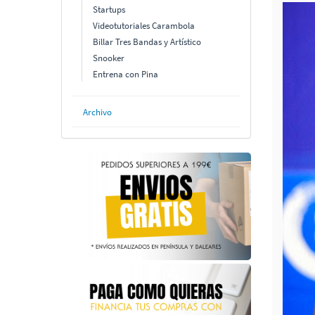
Startups
Videotutoriales Carambola
Billar Tres Bandas y Artístico
Snooker
Entrena con Pina
Archivo