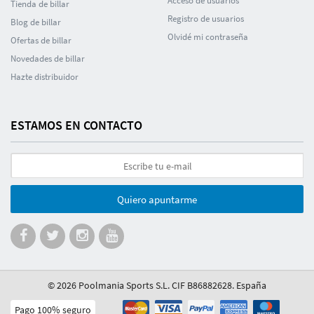
Acceso de usuarios
Tienda de billar
Registro de usuarios
Blog de billar
Olvidé mi contraseña
Ofertas de billar
Novedades de billar
Hazte distribuidor
ESTAMOS EN CONTACTO
Quiero apuntarme
© 2026 Poolmania Sports S.L. CIF B86882628. España
Pago 100% seguro