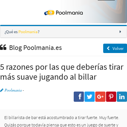
¿Qué es
Poolmania
?
Blog Poolmania.es
Volver
5 razones por las que deberías tirar
más suave jugando al billar
Poolmania
-
El billarista de bar está acostumbrado a tirar fuerte. Muy fuerte.
Quizás porque todavía piensa que esto es un juego de suerte y