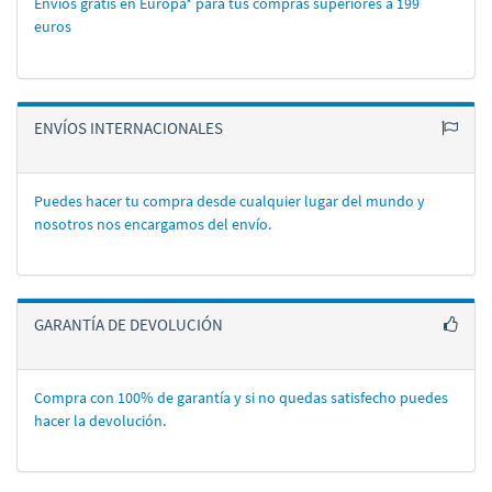
Envíos gratis en Europa* para tus compras superiores a 199
euros
ENVÍOS INTERNACIONALES
Puedes hacer tu compra desde cualquier lugar del mundo y
nosotros nos encargamos del enví­o.
GARANTÍA DE DEVOLUCIÓN
Compra con 100% de garantí­a y si no quedas satisfecho puedes
hacer la devolución.