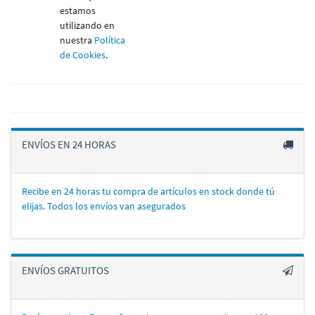
estamos
utilizando en
nuestra
Política
de Cookies
.
ENVÍOS EN 24 HORAS
Recibe en 24 horas tu compra de artí­culos en stock donde tú
elijas. Todos los enví­os van asegurados
ENVÍOS GRATUITOS