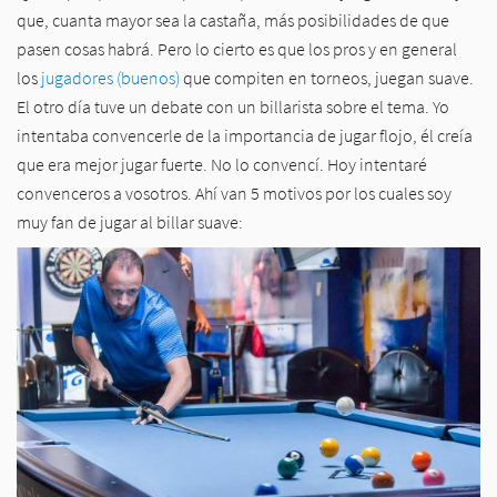
que, cuanta mayor sea la castaña, más posibilidades de que
pasen cosas habrá. Pero lo cierto es que los pros y en general
los
jugadores (buenos)
que compiten en torneos, juegan suave.
El otro día tuve un debate con un billarista sobre el tema. Yo
intentaba convencerle de la importancia de jugar flojo, él creía
que era mejor jugar fuerte. No lo convencí. Hoy intentaré
convenceros a vosotros. Ahí van 5 motivos por los cuales soy
muy fan de jugar al billar suave: