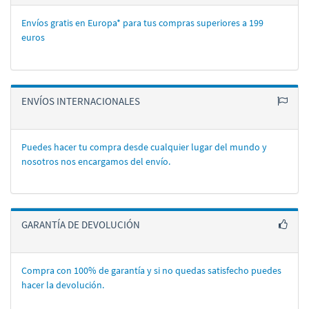
Envíos gratis en Europa* para tus compras superiores a 199
euros
ENVÍOS INTERNACIONALES
Puedes hacer tu compra desde cualquier lugar del mundo y
nosotros nos encargamos del enví­o.
GARANTÍA DE DEVOLUCIÓN
Compra con 100% de garantí­a y si no quedas satisfecho puedes
hacer la devolución.