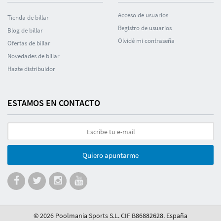
Acceso de usuarios
Tienda de billar
Registro de usuarios
Blog de billar
Olvidé mi contraseña
Ofertas de billar
Novedades de billar
Hazte distribuidor
ESTAMOS EN CONTACTO
Quiero apuntarme
© 2026 Poolmania Sports S.L. CIF B86882628. España