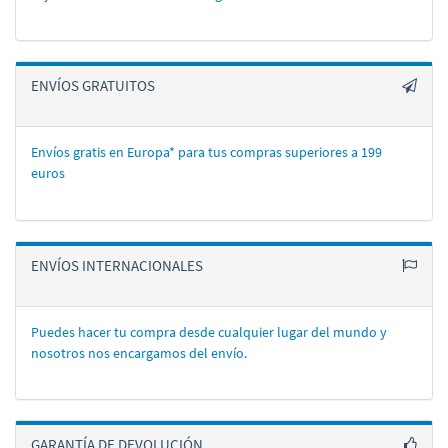
ENVÍOS GRATUITOS
Envíos gratis en Europa* para tus compras superiores a 199
euros
ENVÍOS INTERNACIONALES
Puedes hacer tu compra desde cualquier lugar del mundo y
nosotros nos encargamos del enví­o.
GARANTÍA DE DEVOLUCIÓN