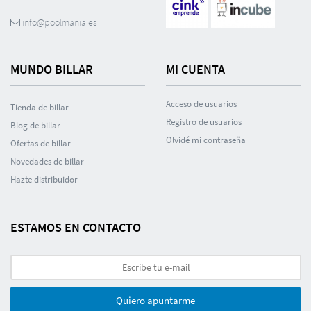
info@poolmania.es
MUNDO BILLAR
MI CUENTA
Acceso de usuarios
Tienda de billar
Registro de usuarios
Blog de billar
Olvidé mi contraseña
Ofertas de billar
Novedades de billar
Hazte distribuidor
ESTAMOS EN CONTACTO
Quiero apuntarme