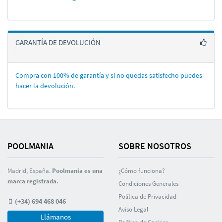
GARANTÍA DE DEVOLUCIÓN
Compra con 100% de garantí­a y si no quedas satisfecho puedes
hacer la devolución.
POOLMANIA
SOBRE NOSOTROS
Madrid, España.
Poolmania es una
¿Cómo funciona?
marca registrada.
Condiciones Generales
Polí­tica de Privacidad
(+34) 694 468 046
Aviso Legal
Llámanos