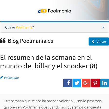
¿Qué es
Poolmania
?
Blog Poolmania.es
Volver
El resumen de la semana en el
mundo del billar y el snooker (8)
Poolmania
-
Otra semana que se nos ha pasado volando... Nos lo pasamos
tan bien en Poolmania que cuando nos queremos dar cuenta