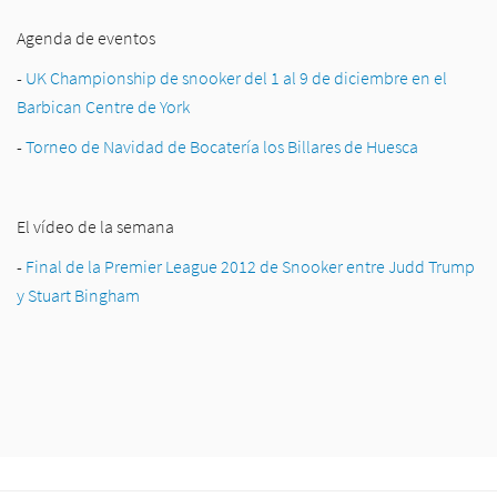
Agenda de eventos
-
UK Championship de snooker del 1 al 9 de diciembre en el
Barbican Centre de York
-
Torneo de Navidad de Bocatería los Billares de Huesca
El vídeo de la semana
-
Final de la Premier League 2012 de Snooker entre Judd Trump
y Stuart Bingham