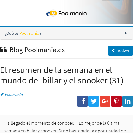
¿Qué es
Poolmania
?
Blog Poolmania.es
Volver
El resumen de la semana en el
mundo del billar y el snooker (31)
Poolmania
-
Ha llegado el momento de conocer... ¡Lo mejor de la última
semana en billar y snooker! Si no has tenido la oportunidad de