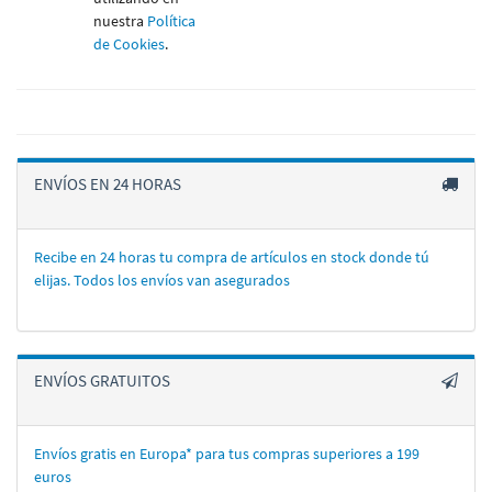
nuestra
Política
de Cookies
.
ENVÍOS EN 24 HORAS
Recibe en 24 horas tu compra de artí­culos en stock donde tú
elijas. Todos los enví­os van asegurados
ENVÍOS GRATUITOS
Envíos gratis en Europa* para tus compras superiores a 199
euros