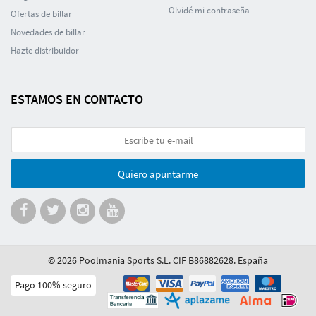
Olvidé mi contraseña
Ofertas de billar
Novedades de billar
Hazte distribuidor
ESTAMOS EN CONTACTO
Quiero apuntarme
© 2026 Poolmania Sports S.L. CIF B86882628. España
Pago 100% seguro