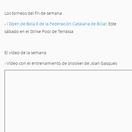
Los torneos del fin de semana
-
I Open de Bola 8 de la Federación Catalana de Billar
. Este
sábado en el Strike Pool de Terrassa
El vídeo de la semana
- Vídeo con el entrenamiento de snooker de Joan Gasques