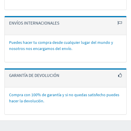
ENVÍOS INTERNACIONALES
Puedes hacer tu compra desde cualquier lugar del mundo y
nosotros nos encargamos del enví­o.
GARANTÍA DE DEVOLUCIÓN
Compra con 100% de garantí­a y si no quedas satisfecho puedes
hacer la devolución.