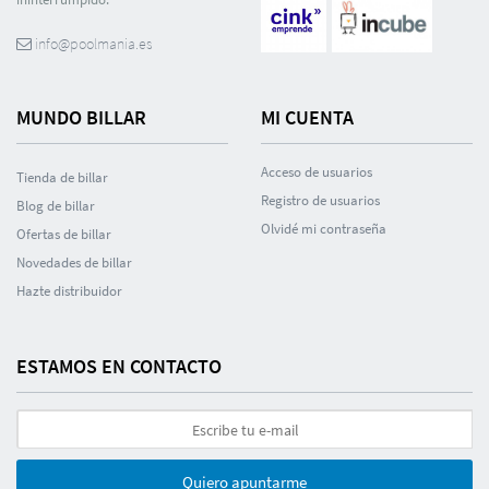
info@poolmania.es
MUNDO BILLAR
MI CUENTA
Acceso de usuarios
Tienda de billar
Registro de usuarios
Blog de billar
Olvidé mi contraseña
Ofertas de billar
Novedades de billar
Hazte distribuidor
ESTAMOS EN CONTACTO
Quiero apuntarme