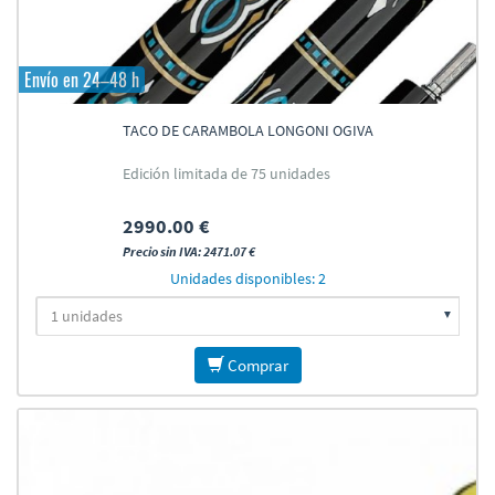
Envío en 24–48 h
TACO DE CARAMBOLA LONGONI OGIVA
Edición limitada de 75 unidades
2990.00 €
Precio sin IVA: 2471.07 €
Unidades disponibles: 2
Comprar