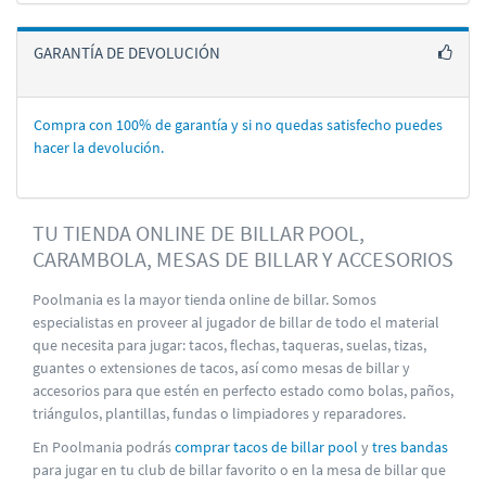
GARANTÍA DE DEVOLUCIÓN
Compra con 100% de garantí­a y si no quedas satisfecho puedes
hacer la devolución.
TU TIENDA ONLINE DE BILLAR POOL,
CARAMBOLA, MESAS DE BILLAR Y ACCESORIOS
Poolmania es la mayor tienda online de billar. Somos
especialistas en proveer al jugador de billar de todo el material
que necesita para jugar: tacos, flechas, taqueras, suelas, tizas,
guantes o extensiones de tacos, así como mesas de billar y
accesorios para que estén en perfecto estado como bolas, paños,
triángulos, plantillas, fundas o limpiadores y reparadores.
En Poolmania podrás
comprar tacos de billar pool
y
tres bandas
para jugar en tu club de billar favorito o en la mesa de billar que