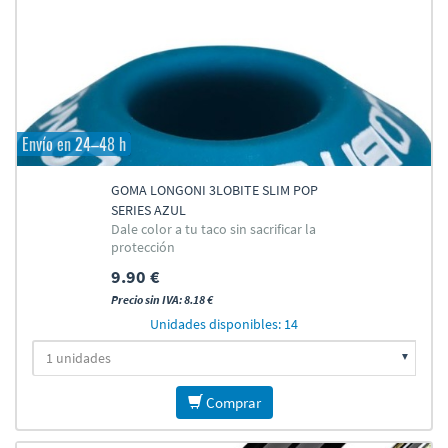
Envío en 24–48 h
GOMA LONGONI 3LOBITE SLIM POP
SERIES AZUL
Dale color a tu taco sin sacrificar la
protección
9.90 €
Precio sin IVA: 8.18 €
Unidades disponibles: 14
Comprar