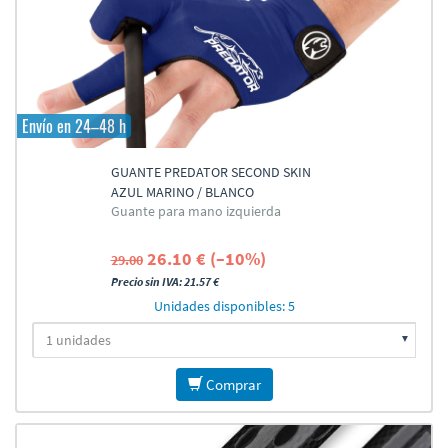
Envío en 24–48 h
GUANTE PREDATOR SECOND SKIN
AZUL MARINO / BLANCO
Guante para mano izquierda
26.10 € (–10%)
29.00
Precio sin IVA: 21.57 €
Unidades disponibles: 5
Comprar