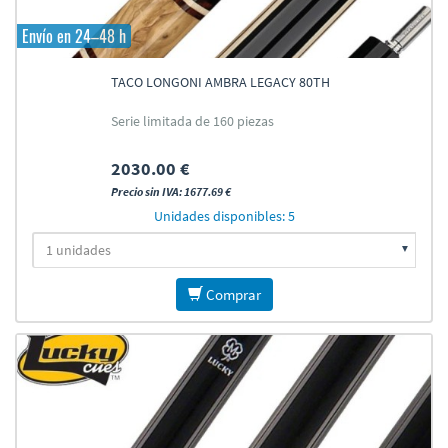
Envío en 24–48 h
TACO LONGONI AMBRA LEGACY 80TH
Serie limitada de 160 piezas
2030.00 €
Precio sin IVA: 1677.69 €
Unidades disponibles: 5
Comprar