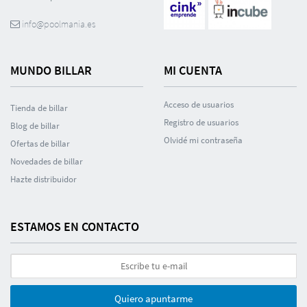
info@poolmania.es
MUNDO BILLAR
MI CUENTA
Acceso de usuarios
Tienda de billar
Registro de usuarios
Blog de billar
Olvidé mi contraseña
Ofertas de billar
Novedades de billar
Hazte distribuidor
ESTAMOS EN CONTACTO
Quiero apuntarme