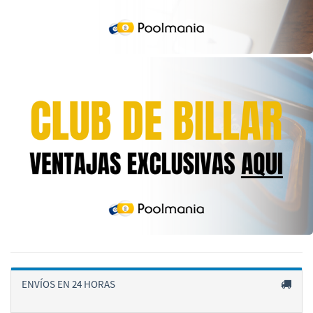
ENVÍOS EN 24 HORAS