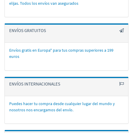
elijas. Todos los enví­os van asegurados
ENVÍOS GRATUITOS
Envíos gratis en Europa* para tus compras superiores a 199
euros
ENVÍOS INTERNACIONALES
Puedes hacer tu compra desde cualquier lugar del mundo y
nosotros nos encargamos del enví­o.