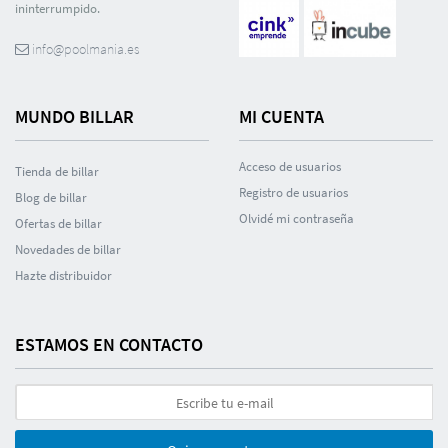
ininterrumpido.
info@poolmania.es
MUNDO BILLAR
MI CUENTA
Acceso de usuarios
Tienda de billar
Registro de usuarios
Blog de billar
Olvidé mi contraseña
Ofertas de billar
Novedades de billar
Hazte distribuidor
ESTAMOS EN CONTACTO