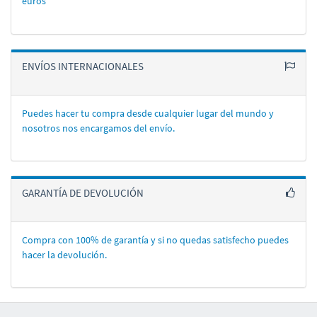
euros
ENVÍOS INTERNACIONALES
Puedes hacer tu compra desde cualquier lugar del mundo y
nosotros nos encargamos del enví­o.
GARANTÍA DE DEVOLUCIÓN
Compra con 100% de garantí­a y si no quedas satisfecho puedes
hacer la devolución.