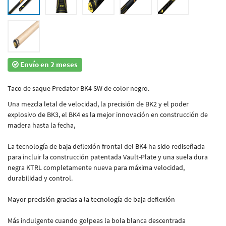
Envío en 2 meses
Taco de saque Predator BK4 SW de color negro.
Una mezcla letal de velocidad, la precisión de BK2 y el poder
explosivo de BK3, el BK4 es la mejor innovación en construcción de
madera hasta la fecha,
La tecnología de baja deflexión frontal del BK4 ha sido rediseñada
para incluir la construcción patentada Vault-Plate y una suela dura
negra KTRL completamente nueva para máxima velocidad,
durabilidad y control.
Mayor precisión gracias a la tecnología de baja deflexión
Más indulgente cuando golpeas la bola blanca descentrada