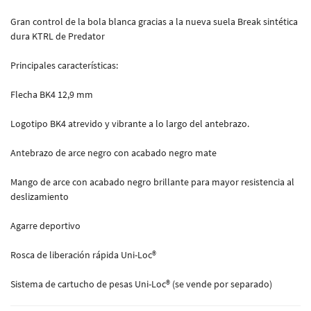
Gran control de la bola blanca gracias a la nueva suela Break sintética
dura KTRL de Predator
Principales características:
Flecha BK4 12,9 mm
Logotipo BK4 atrevido y vibrante a lo largo del antebrazo.
Antebrazo de arce negro con acabado negro mate
Mango de arce con acabado negro brillante para mayor resistencia al
deslizamiento
Agarre deportivo
Rosca de liberación rápida Uni-Loc®
Sistema de cartucho de pesas Uni-Loc® (se vende por separado)