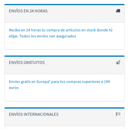
ENVÍOS EN 24 HORAS
Recibe en 24 horas tu compra de artí­culos en stock donde tú
elijas. Todos los enví­os van asegurados
ENVÍOS GRATUITOS
Envíos gratis en Europa* para tus compras superiores a 199
euros
ENVÍOS INTERNACIONALES