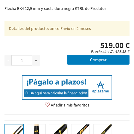
Flecha BK4 12,9 mm y suela dura negra KTRL de Predator
Detalles del producto: unico Envío en 2 meses
519.00 €
Precio sin IVA: 428.93 €
Comprar
-
+
Añadir a mis favoritos