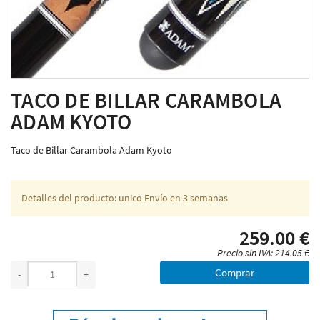
TACO DE BILLAR CARAMBOLA
ADAM KYOTO
Taco de Billar Carambola Adam Kyoto
Detalles del producto: unico Envío en 3 semanas
259.00 €
Precio sin IVA: 214.05 €
Comprar
-
+