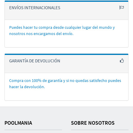
ENVÍOS INTERNACIONALES
Puedes hacer tu compra desde cualquier lugar del mundo y
nosotros nos encargamos del enví­o.
GARANTÍA DE DEVOLUCIÓN
Compra con 100% de garantí­a y si no quedas satisfecho puedes
hacer la devolución.
POOLMANIA
SOBRE NOSOTROS