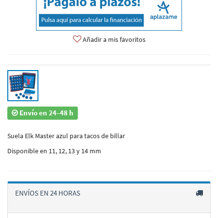
Añadir a mis favoritos
Envío en 24–48 h
Suela Elk Master azul para tacos de billar
Disponible en 11, 12, 13 y 14 mm
ENVÍOS EN 24 HORAS