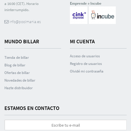
Emprende
e
Incube
a 16:00 (CET). Horario
ininterrumpido.
info@poolmania.es
MUNDO BILLAR
MI CUENTA
Acceso de usuarios
Tienda de billar
Registro de usuarios
Blog de billar
Olvidé mi contraseña
Ofertas de billar
Novedades de billar
Hazte distribuidor
ESTAMOS EN CONTACTO