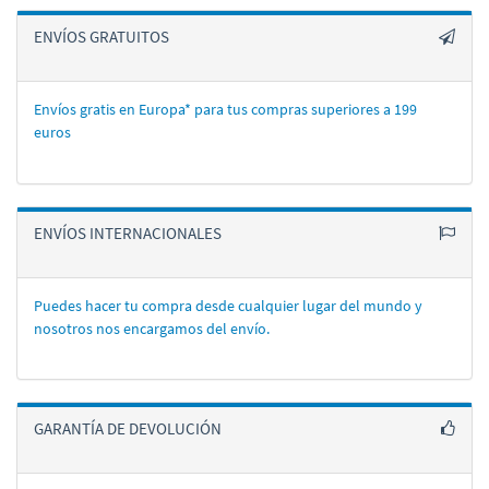
ENVÍOS GRATUITOS
Envíos gratis en Europa* para tus compras superiores a 199
euros
ENVÍOS INTERNACIONALES
Puedes hacer tu compra desde cualquier lugar del mundo y
nosotros nos encargamos del enví­o.
GARANTÍA DE DEVOLUCIÓN