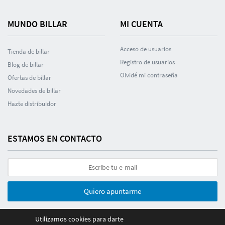
MUNDO BILLAR
MI CUENTA
Acceso de usuarios
Tienda de billar
Registro de usuarios
Blog de billar
Olvidé mi contraseña
Ofertas de billar
Novedades de billar
Hazte distribuidor
ESTAMOS EN CONTACTO
Quiero apuntarme
Utilizamos cookies para darte