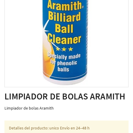
LIMPIADOR DE BOLAS ARAMITH
Limpiador de bolas Aramith
Detalles del producto: unico Envío en 24–48 h