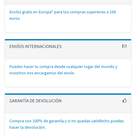
Envíos gratis en Europa* para tus compras superiores a 199
euros
ENVÍOS INTERNACIONALES
Puedes hacer tu compra desde cualquier lugar del mundo y
nosotros nos encargamos del enví­o.
GARANTÍA DE DEVOLUCIÓN
Compra con 100% de garantí­a y si no quedas satisfecho puedes
hacer la devolución.