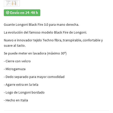
Envío en 24–48 h
Guante Longoni Black Fire 3.0 para mano derecha.
La evolución del famoso modelo Black Fire de Longoni.
Nuevo e innovador tejido Techno fibra, transpirable, confortable y
suave al tacto.
Se puede meter en lavadora (máximo 30º)
- Cierre con velcro
- Microgamuza
- Dedo separado para mayor comodidad
- Agarre extra en la tela
- Logo de Longoni bordado
- Hecho en Italia