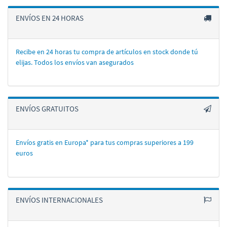
ENVÍOS EN 24 HORAS
Recibe en 24 horas tu compra de artí­culos en stock donde tú
elijas. Todos los enví­os van asegurados
ENVÍOS GRATUITOS
Envíos gratis en Europa* para tus compras superiores a 199
euros
ENVÍOS INTERNACIONALES