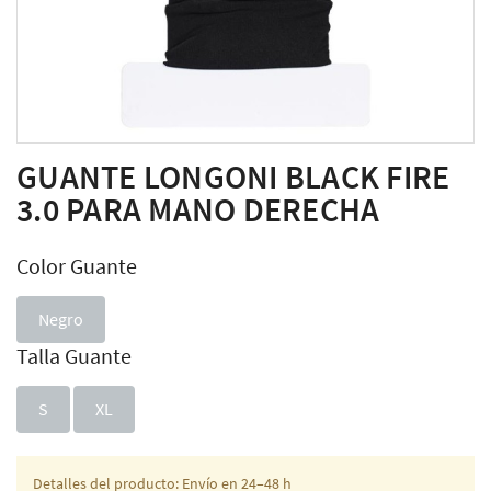
GUANTE LONGONI BLACK FIRE
3.0 PARA MANO DERECHA
Color Guante
Negro
Talla Guante
S
XL
Detalles del producto: Envío en 24–48 h