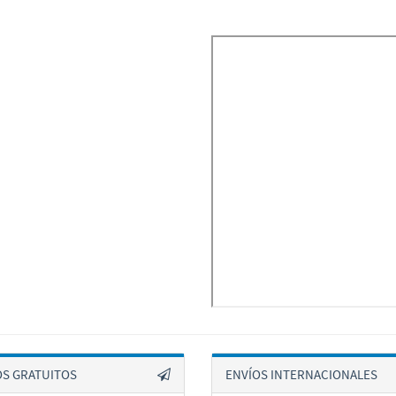
OS GRATUITOS
ENVÍOS INTERNACIONALES