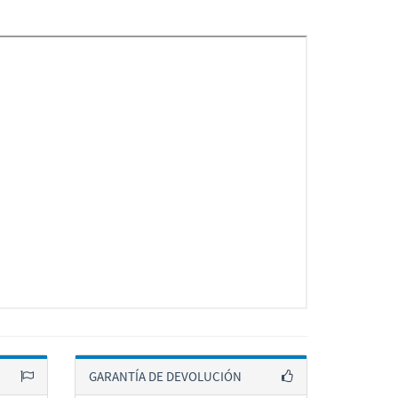
GARANTÍA DE DEVOLUCIÓN