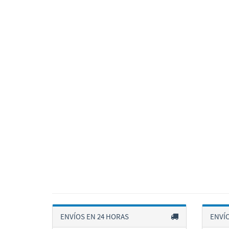
ENVÍOS EN 24 HORAS
ENVÍ