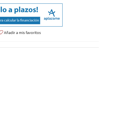
Añadir a mis favoritos